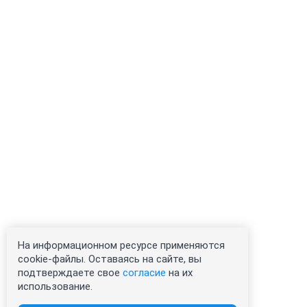
На информационном ресурсе применяются
cookie-файлы. Оставаясь на сайте, вы
подтверждаете свое
согласие
на их
использование.